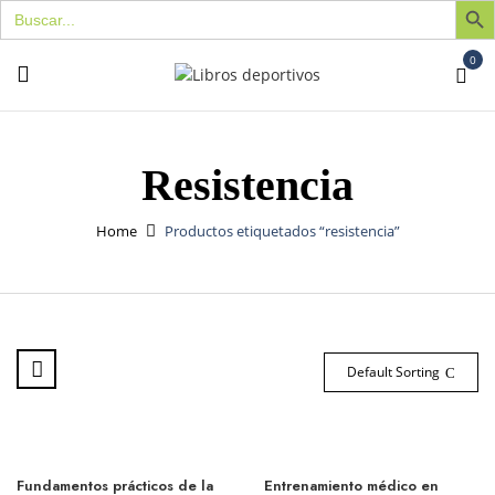
Buscar:
0
Resistencia
Home
Productos etiquetados “resistencia”
Default Sorting
Fundamentos prácticos de la
Entrenamiento médico en