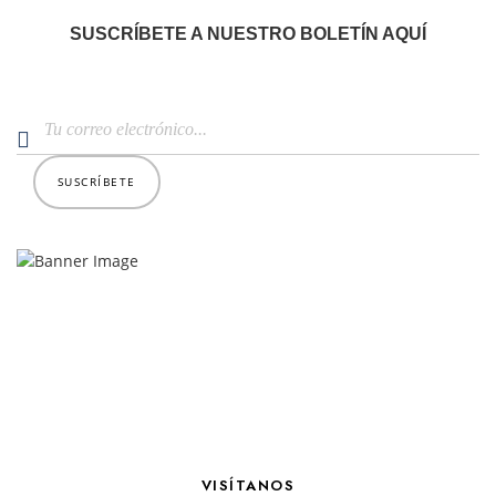
SUSCRÍBETE A NUESTRO BOLETÍN AQUÍ
VISÍTANOS