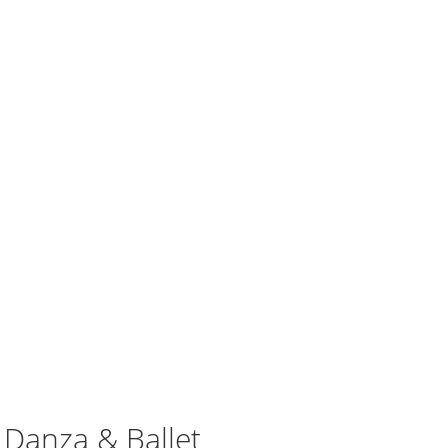
 Danza & Ballet