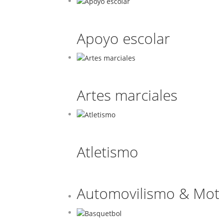
Apoyo escolar
Artes marciales
Atletismo
Automovilismo & Mot