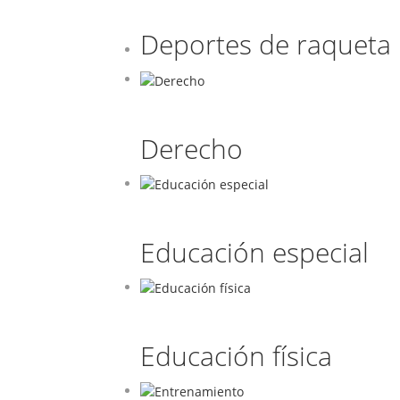
Deportes de raqueta
Derecho
Educación especial
Educación física