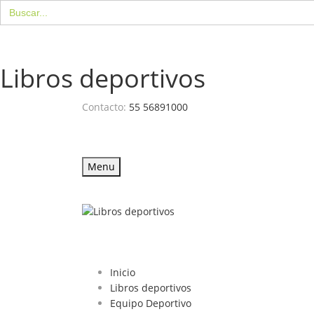
Buscar:
Libros deportivos
Contacto:
55 56891000
Menu
Inicio
Libros deportivos
Equipo Deportivo