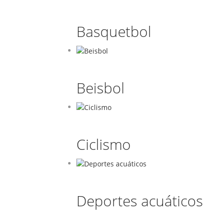
Basquetbol
Beisbol
Ciclismo
Deportes acuáticos