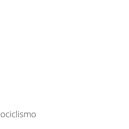
ociclismo