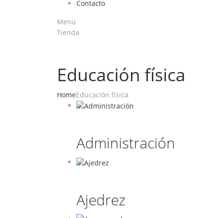
Contacto
Menu
Tienda
Educación física
Home
Educación física
Administración
Ajedrez