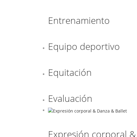
Entrenamiento
Equipo deportivo
Equitación
Evaluación
Expresión corporal &