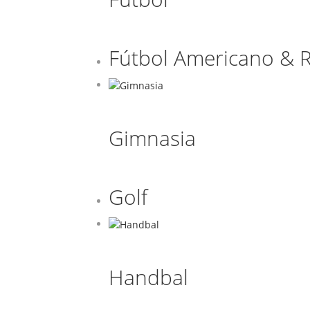
Fútbol Americano & 
Gimnasia
Golf
Handbal