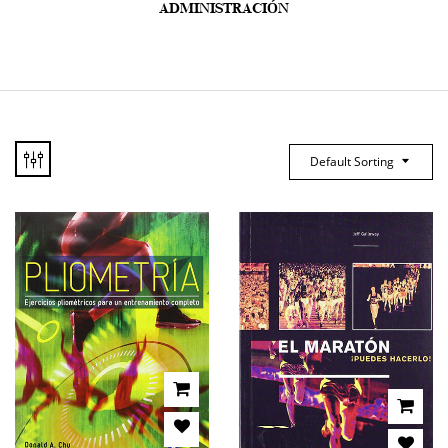
ADMINISTRACIÓN
Default Sorting