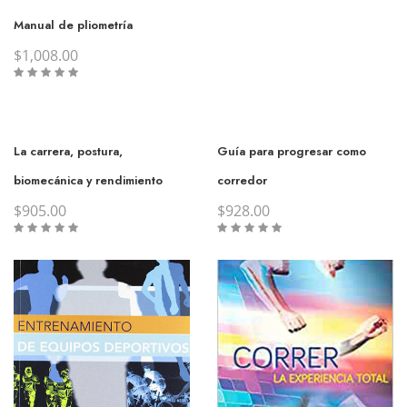
Manual de pliometría
$
1,008.00
La carrera, postura,
Guía para progresar como
biomecánica y rendimiento
corredor
$
905.00
$
928.00