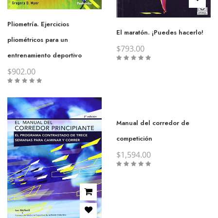
Pliometría. Ejercicios
El maratón. ¡Puedes hacerlo!
pliométricos para un
$
793.00
entrenamiento deportivo
$
902.00
Manual del corredor de
competición
$
1,594.00