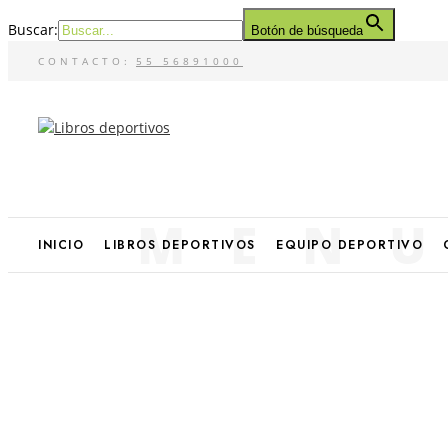
Buscar:
Botón de búsqueda
CONTACTO:
55 56891000
MEN
INICIO
LIBROS DEPORTIVOS
EQUIPO DEPORTIVO