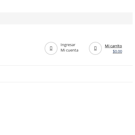
Ingresar
Mi carrito
Mi cuenta
$
0.00