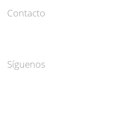
Contacto
Síguenos