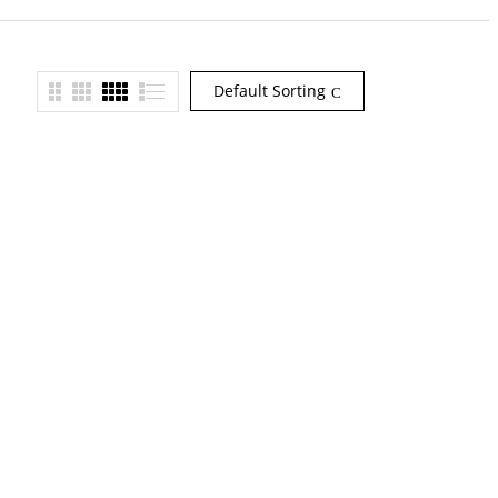
Default Sorting