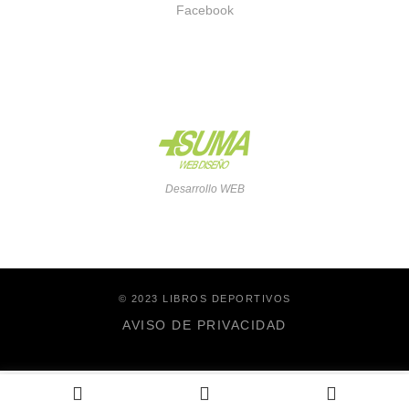
Facebook
Desarrollo WEB
© 2023 LIBROS DEPORTIVOS
AVISO DE PRIVACIDAD