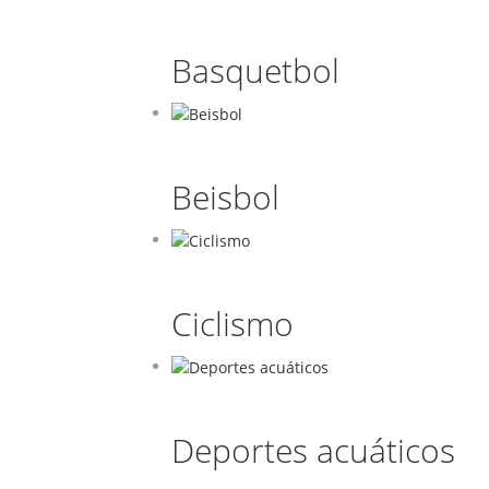
Basquetbol
Beisbol
Ciclismo
Deportes acuáticos