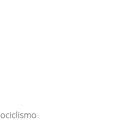
ociclismo