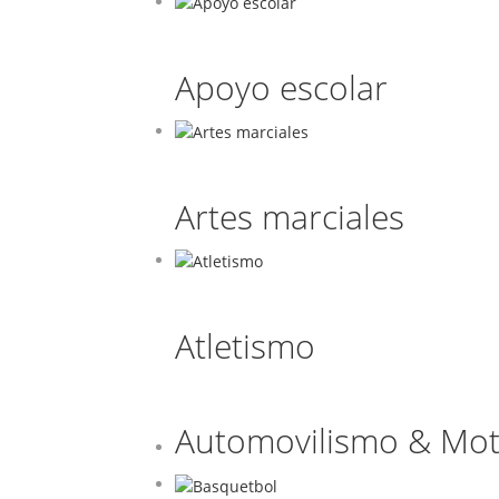
Apoyo escolar
Artes marciales
Atletismo
Automovilismo & Mot