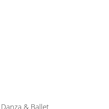
 Danza & Ballet