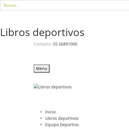
Buscar:
Libros deportivos
Contacto:
55 56891000
Menu
Inicio
Libros deportivos
Equipo Deportivo