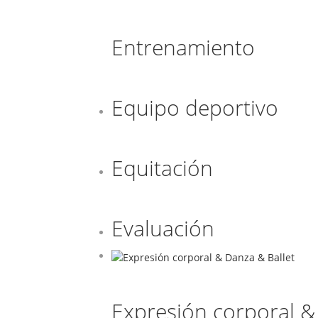
Entrenamiento
Equipo deportivo
Equitación
Evaluación
Expresión corporal &