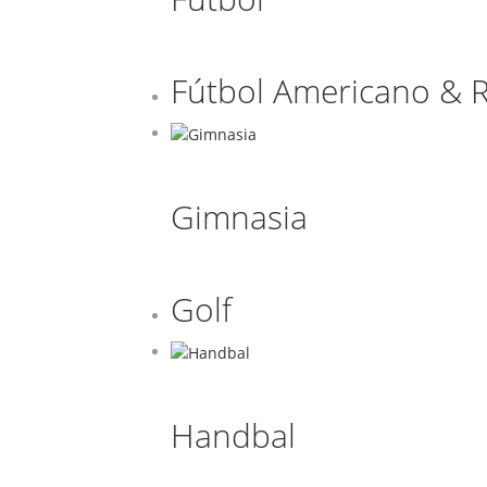
Fútbol Americano & 
Gimnasia
Golf
Handbal