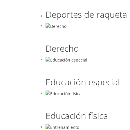
Deportes de raqueta
Derecho
Educación especial
Educación física