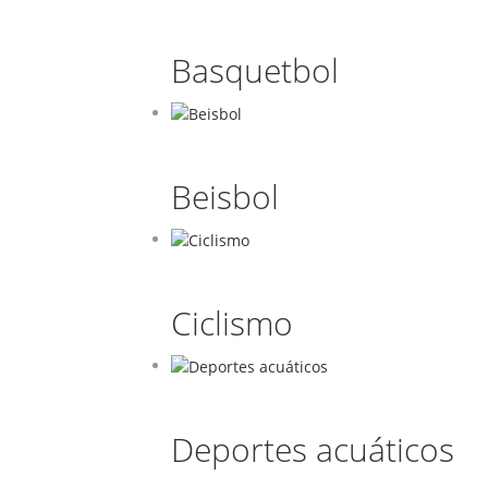
Basquetbol
Beisbol
Ciclismo
Deportes acuáticos