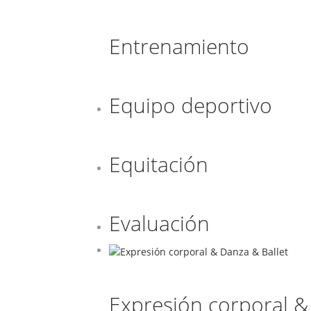
Entrenamiento
Equipo deportivo
Equitación
Evaluación
Expresión corporal &