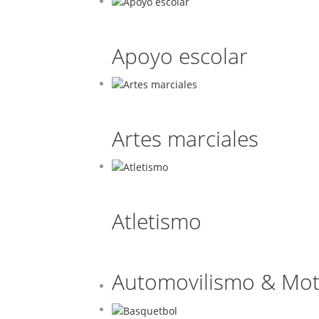
Apoyo escolar
Artes marciales
Atletismo
Automovilismo & Mot