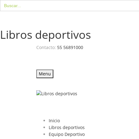
Buscar:
Libros deportivos
Contacto:
55 56891000
Menu
Inicio
Libros deportivos
Equipo Deportivo