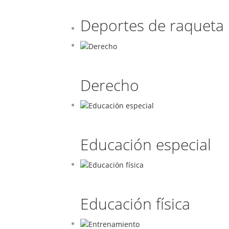
Deportes de raqueta
Derecho
Educación especial
Educación física