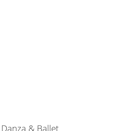
 Danza & Ballet