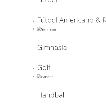
Fútbol Americano & 
Gimnasia
Golf
Handbal