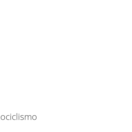
ociclismo