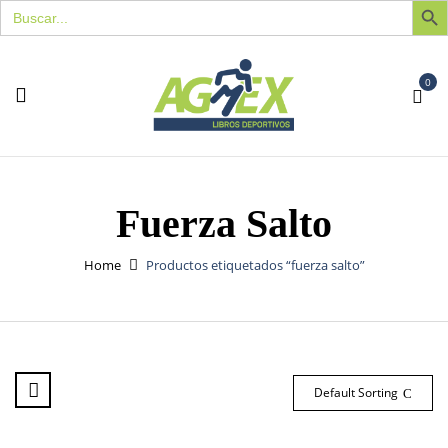
Buscar:
0
Fuerza Salto
Home
Productos etiquetados “fuerza salto”
Default Sorting