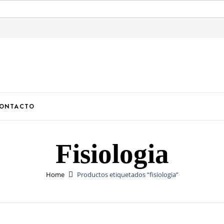
U
ONTACTO
Fisiologia
Home
Productos etiquetados “fisiologia”