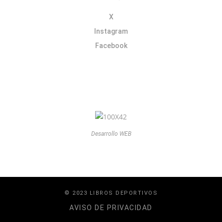
X
Instagram
Facebook
Desarrollo WEB
© 2023 LIBROS DEPORTIVOS
AVISO DE PRIVACIDAD