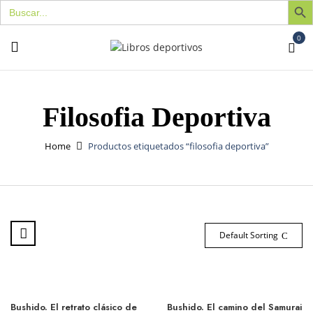
Buscar:
0
Filosofia Deportiva
Home
Productos etiquetados “filosofia deportiva”
Default Sorting
Bushido. El retrato clásico de
Bushido. El camino del Samurai