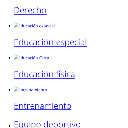
Derecho
Educación especial
Educación física
Entrenamiento
Equipo deportivo