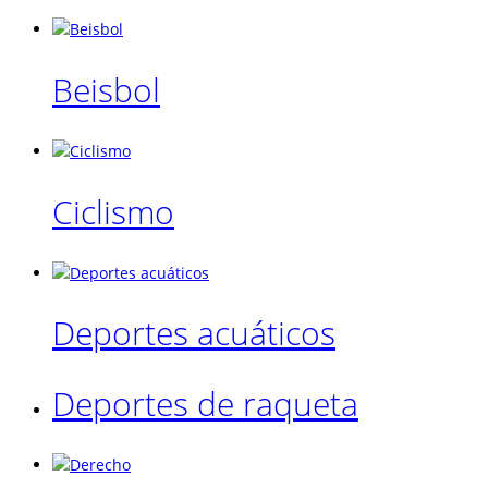
Beisbol
Ciclismo
Deportes acuáticos
Deportes de raqueta