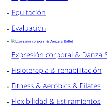
Equitación
Evaluación
Expresión corporal & Danza &
Fisioterapia & rehabilitación
Fitness & Aeróbics & Pilates
Flexibilidad & Estiramientos