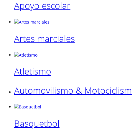
Apoyo escolar
Artes marciales
Atletismo
Automovilismo & Motociclis
Basquetbol