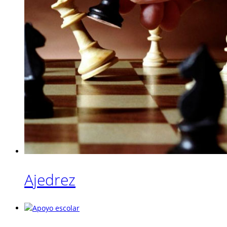
Ajedrez