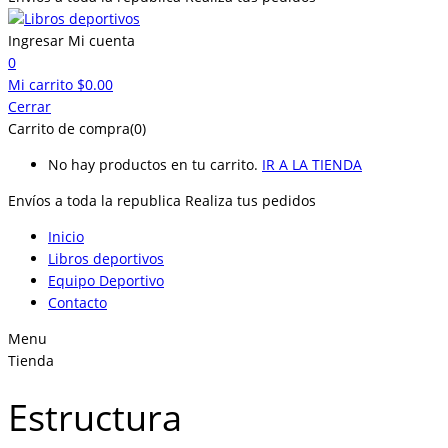
Ingresar
Mi cuenta
0
Mi carrito
$
0.00
Cerrar
Carrito de compra(0)
No hay productos en tu carrito.
IR A LA TIENDA
Envíos a toda la republica
Realiza tus pedidos
Inicio
Libros deportivos
Equipo Deportivo
Contacto
Menu
Tienda
Estructura