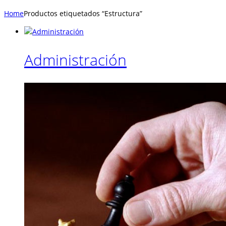
Home
Productos etiquetados “Estructura”
Administración