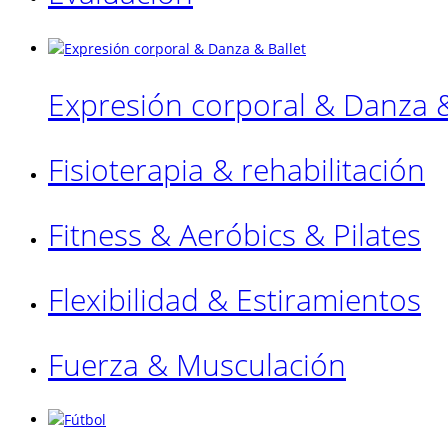
Expresión corporal & Danza &
Fisioterapia & rehabilitación
Fitness & Aeróbics & Pilates
Flexibilidad & Estiramientos
Fuerza & Musculación