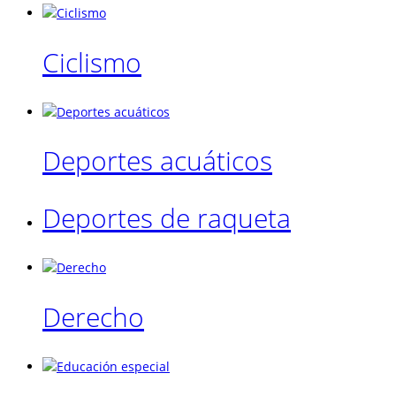
Ciclismo
Deportes acuáticos
Deportes de raqueta
Derecho