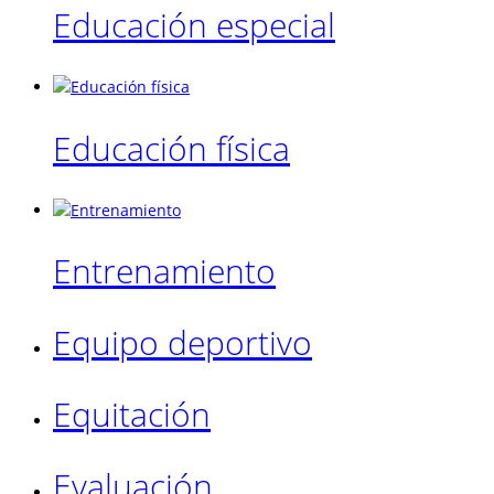
Educación especial
Educación física
Entrenamiento
Equipo deportivo
Equitación
Evaluación