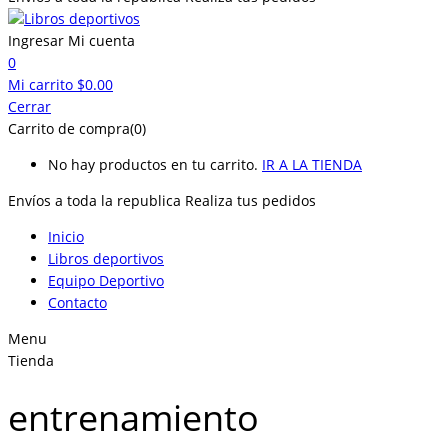
Ingresar
Mi cuenta
0
Mi carrito
$
0.00
Cerrar
Carrito de compra(0)
No hay productos en tu carrito.
IR A LA TIENDA
Envíos a toda la republica
Realiza tus pedidos
Inicio
Libros deportivos
Equipo Deportivo
Contacto
Menu
Tienda
entrenamiento