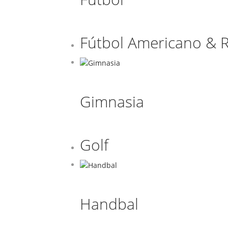
Fútbol Americano & 
Gimnasia
Golf
Handbal