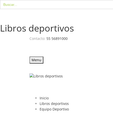
Buscar:
Libros deportivos
Contacto:
55 56891000
Menu
Inicio
Libros deportivos
Equipo Deportivo