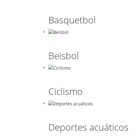
Basquetbol
Beisbol
Ciclismo
Deportes acuáticos