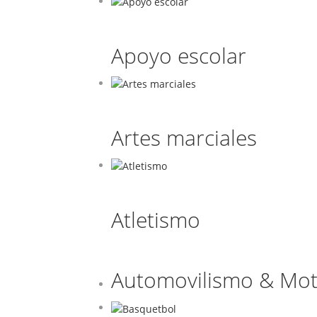
Apoyo escolar
Artes marciales
Atletismo
Automovilismo & Mot