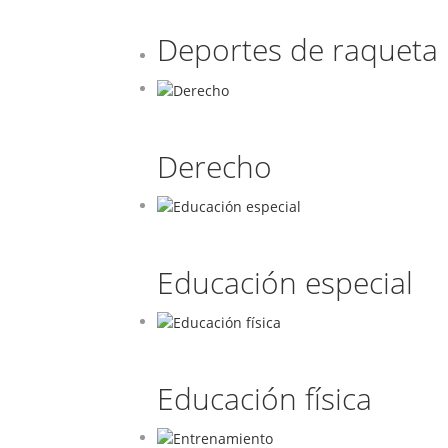
Deportes de raqueta
Derecho
Educación especial
Educación física