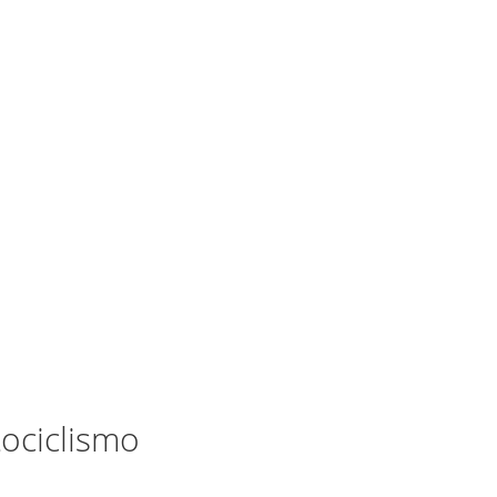
ociclismo