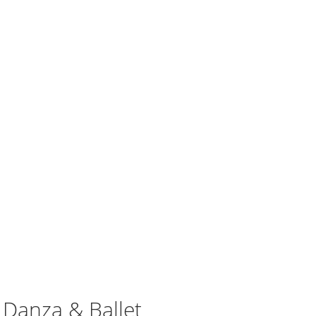
 Danza & Ballet