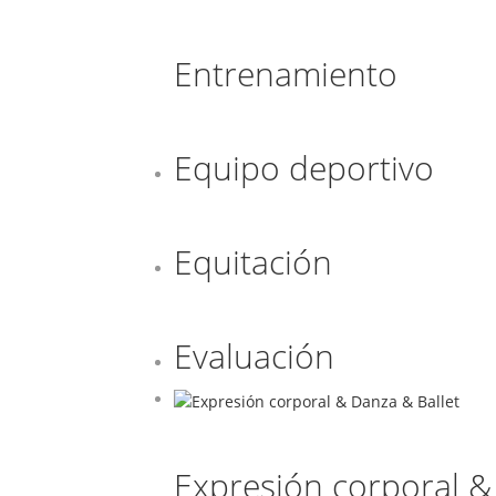
Entrenamiento
Equipo deportivo
Equitación
Evaluación
Expresión corporal &