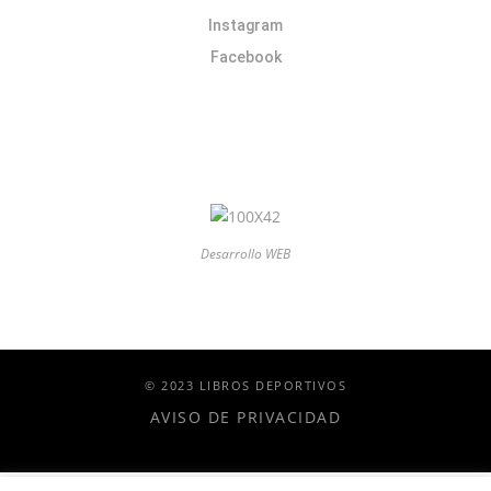
Instagram
Facebook
Desarrollo WEB
© 2023 LIBROS DEPORTIVOS
AVISO DE PRIVACIDAD