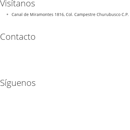
Visítanos
Canal de Miramontes 1816, Col. Campestre Churubusco C.P. 
Contacto
Síguenos