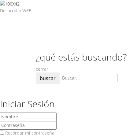
Desarrollo WEB
¿qué estás buscando?
cerrar
buscar
Iniciar Sesión
Recordar mi contraseña