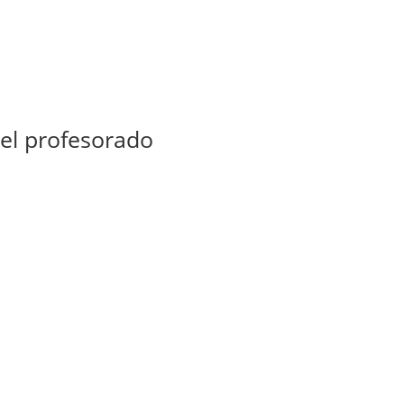
 el profesorado