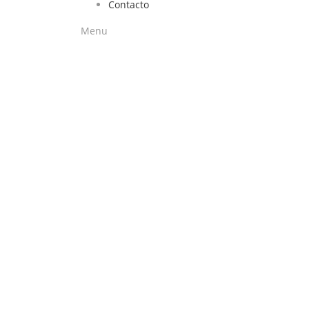
Contacto
Menu