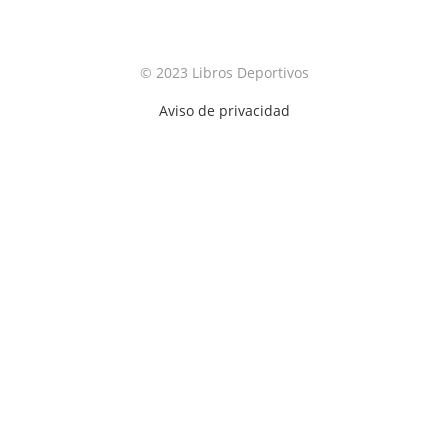
© 2023 Libros Deportivos
Aviso de privacidad