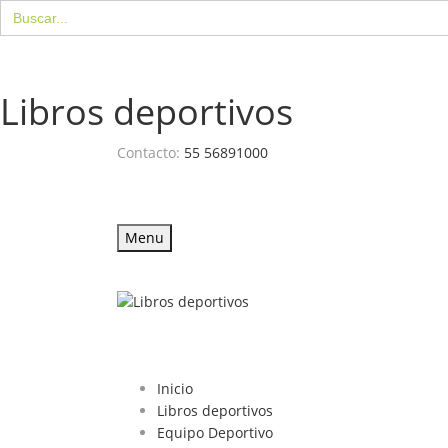
Buscar:
Libros deportivos
Contacto:
55 56891000
Menu
Inicio
Libros deportivos
Equipo Deportivo