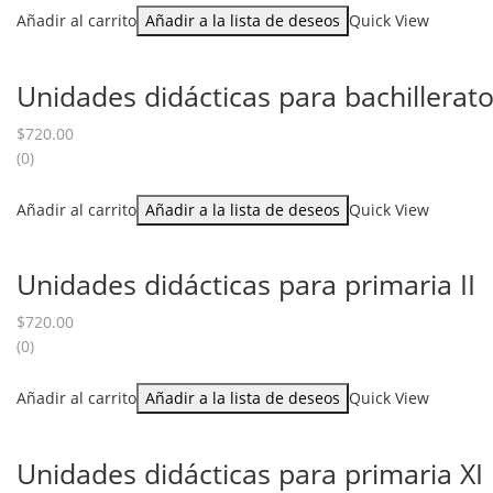
Añadir al carrito
Añadir a la lista de deseos
Quick View
Unidades didácticas para bachillerato 
$
720.00
(0)
Añadir al carrito
Añadir a la lista de deseos
Quick View
Unidades didácticas para primaria II
$
720.00
(0)
Añadir al carrito
Añadir a la lista de deseos
Quick View
Unidades didácticas para primaria XI