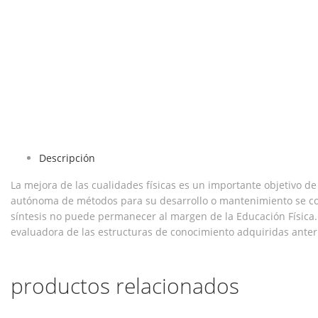
Descripción
La mejora de las cualidades físicas es un importante objetivo de 
autónoma de métodos para su desarrollo o mantenimiento se cons
síntesis no puede permanecer al margen de la Educación Física. 
evaluadora de las estructuras de conocimiento adquiridas anter
productos relacionados