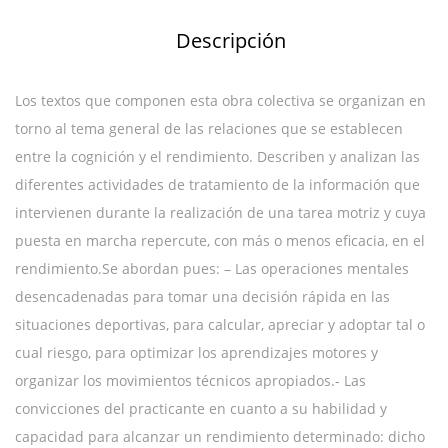
Descripción
Los textos que componen esta obra colectiva se organizan en
torno al tema general de las relaciones que se establecen
entre la cognición y el rendimiento. Describen y analizan las
diferentes actividades de tratamiento de la información que
intervienen durante la realización de una tarea motriz y cuya
puesta en marcha repercute, con más o menos eficacia, en el
rendimiento.Se abordan pues: – Las operaciones mentales
desencadenadas para tomar una decisión rápida en las
situaciones deportivas, para calcular, apreciar y adoptar tal o
cual riesgo, para optimizar los aprendizajes motores y
organizar los movimientos técnicos apropiados.- Las
convicciones del practicante en cuanto a su habilidad y
capacidad para alcanzar un rendimiento determinado: dicho