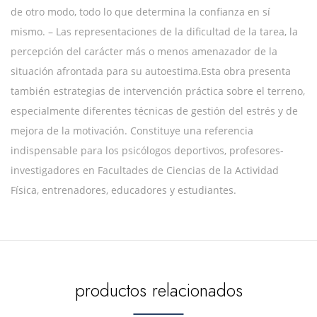
de otro modo, todo lo que determina la confianza en sí
mismo. – Las representaciones de la dificultad de la tarea, la
percepción del carácter más o menos amenazador de la
situación afrontada para su autoestima.Esta obra presenta
también estrategias de intervención práctica sobre el terreno,
especialmente diferentes técnicas de gestión del estrés y de
mejora de la motivación. Constituye una referencia
indispensable para los psicólogos deportivos, profesores-
investigadores en Facultades de Ciencias de la Actividad
Física, entrenadores, educadores y estudiantes.
productos relacionados