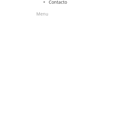
Contacto
Menu