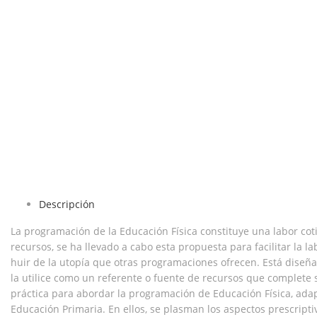
Descripción
La programación de la Educación Física constituye una labor coti
recursos, se ha llevado a cabo esta propuesta para facilitar la 
huir de la utopía que otras programaciones ofrecen. Está diseña
la utilice como un referente o fuente de recursos que complete 
práctica para abordar la programación de Educación Física, ada
Educación Primaria. En ellos, se plasman los aspectos prescript