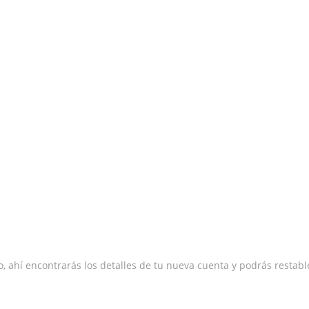
ado, ahí encontrarás los detalles de tu nueva cuenta y podrás restab