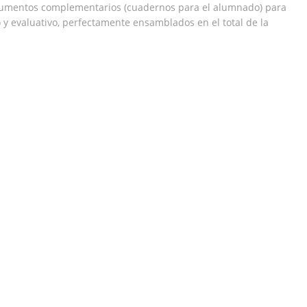
documentos complementarios (cuadernos para el alumnado) para
o y evaluativo, perfectamente ensamblados en el total de la