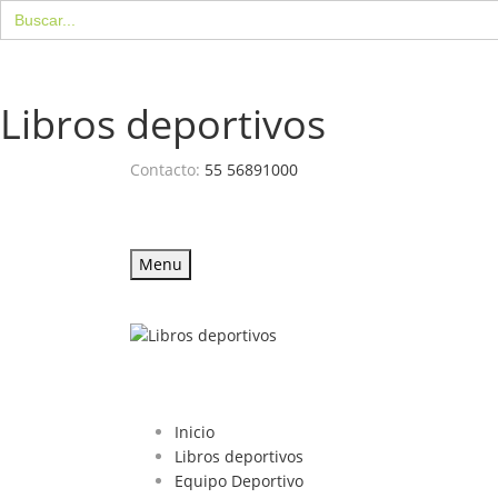
Buscar:
Libros deportivos
Contacto:
55 56891000
Menu
Inicio
Libros deportivos
Equipo Deportivo