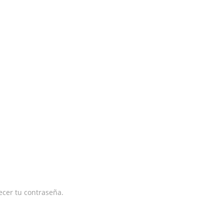
lecer tu contraseña.