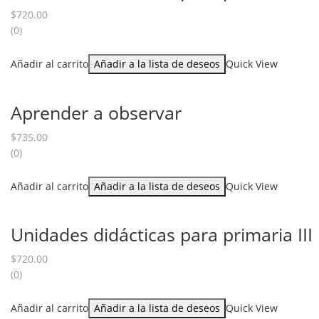
$
720.00
(0)
Añadir al carrito
Añadir a la lista de deseos
Quick View
Aprender a observar
$
735.00
(0)
Añadir al carrito
Añadir a la lista de deseos
Quick View
Unidades didácticas para primaria III
$
720.00
(0)
Añadir al carrito
Añadir a la lista de deseos
Quick View