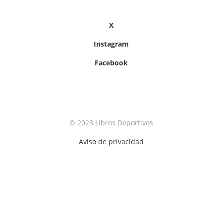
X
Instagram
Facebook
© 2023 Libros Deportivos
Aviso de privacidad