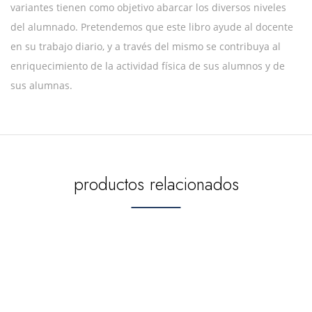
variantes tienen como objetivo abarcar los diversos niveles
del alumnado. Pretendemos que este libro ayude al docente
en su trabajo diario, y a través del mismo se contribuya al
enriquecimiento de la actividad física de sus alumnos y de
sus alumnas.
productos relacionados