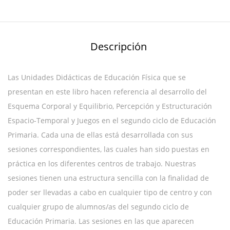
Descripción
Las Unidades Didácticas de Educación Física que se
presentan en este libro hacen referencia al desarrollo del
Esquema Corporal y Equilibrio, Percepción y Estructuración
Espacio-Temporal y Juegos en el segundo ciclo de Educación
Primaria. Cada una de ellas está desarrollada con sus
sesiones correspondientes, las cuales han sido puestas en
práctica en los diferentes centros de trabajo. Nuestras
sesiones tienen una estructura sencilla con la finalidad de
poder ser llevadas a cabo en cualquier tipo de centro y con
cualquier grupo de alumnos/as del segundo ciclo de
Educación Primaria. Las sesiones en las que aparecen