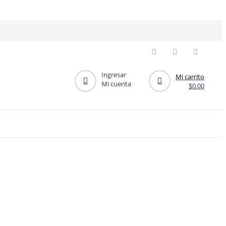
Ingresar
Mi carrito
Mi cuenta
$
0.00