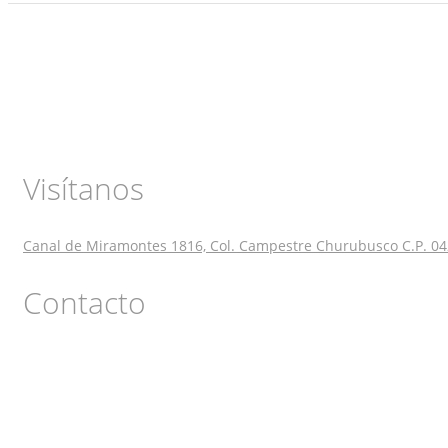
Visítanos
Canal de Miramontes 1816, Col. Campestre Churubusco C.P. 04
Contacto