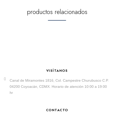
productos relacionados
VISÍTANOS
Canal de Miramontes 1816, Col. Campestre Churubusco C.P.
04200 Coyoacán, CDMX. Horario de atención 10:00 a 19:00
hr
CONTACTO