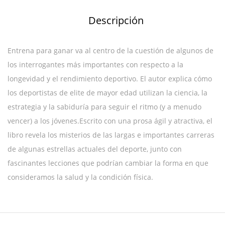
Descripción
Entrena para ganar va al centro de la cuestión de algunos de
los interrogantes más importantes con respecto a la
longevidad y el rendimiento deportivo. El autor explica cómo
los deportistas de elite de mayor edad utilizan la ciencia, la
estrategia y la sabiduría para seguir el ritmo (y a menudo
vencer) a los jóvenes.Escrito con una prosa ágil y atractiva, el
libro revela los misterios de las largas e importantes carreras
de algunas estrellas actuales del deporte, junto con
fascinantes lecciones que podrían cambiar la forma en que
consideramos la salud y la condición física.