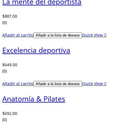
La mente del deportista
$
887.00
(0)
Añadir al carrito
Quick View
Añadir a la lista de deseos
Excelencia deportiva
$
649.00
(0)
Añadir al carrito
Quick View
Añadir a la lista de deseos
Anatomía & Pilates
$
692.00
(0)