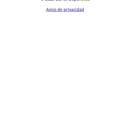
Aviso de privacidad