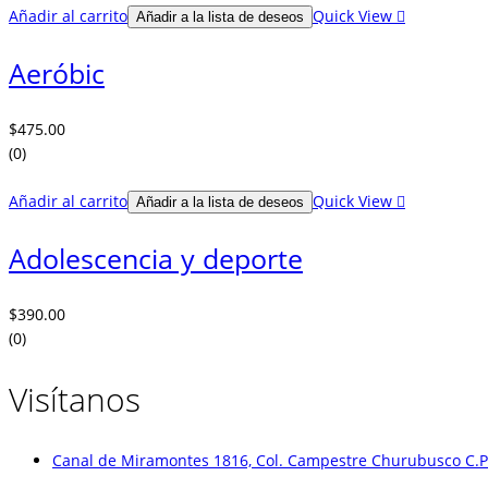
Añadir al carrito
Quick View
Añadir a la lista de deseos
Aeróbic
$
475.00
(0)
Añadir al carrito
Quick View
Añadir a la lista de deseos
Adolescencia y deporte
$
390.00
(0)
Visítanos
Canal de Miramontes 1816, Col. Campestre Churubusco C.P.