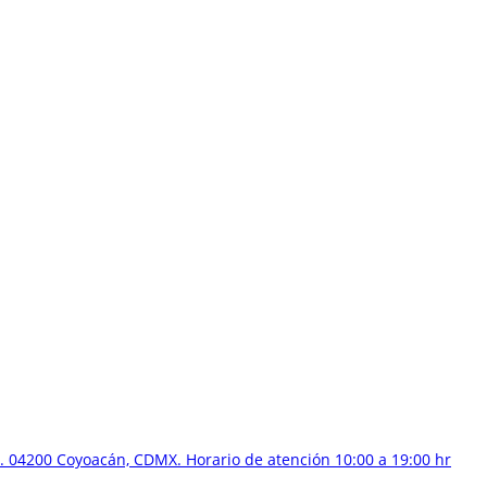
 04200 Coyoacán, CDMX. Horario de atención 10:00 a 19:00 hr