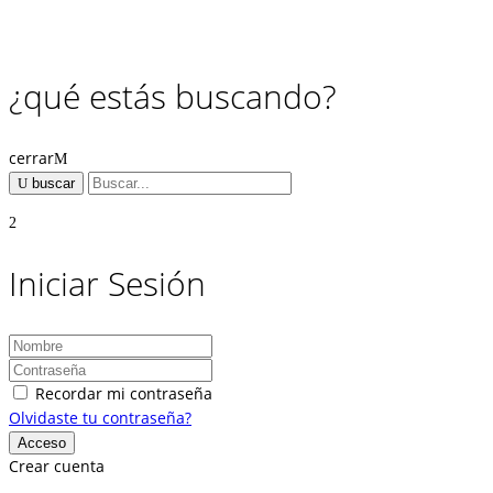
¿qué estás buscando?
cerrar
buscar
Iniciar Sesión
Recordar mi contraseña
Olvidaste tu contraseña?
Crear cuenta