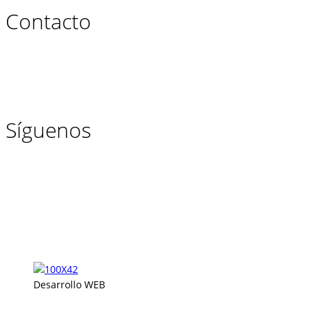
Contacto
Síguenos
Desarrollo WEB