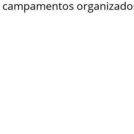
de campamentos organizado