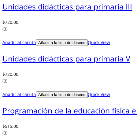
Unidades didácticas para primaria III
$
720.00
(0)
Añadir al carrito
Quick View
Añadir a la lista de deseos
Unidades didácticas para primaria V
$
720.00
(0)
Añadir al carrito
Quick View
Añadir a la lista de deseos
Programación de la educación física e
$
515.00
(0)