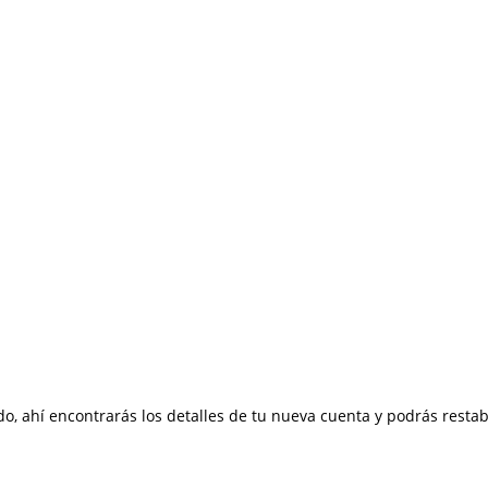
rado, ahí encontrarás los detalles de tu nueva cuenta y podrás resta