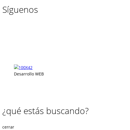
Síguenos
Desarrollo WEB
¿qué estás buscando?
cerrar