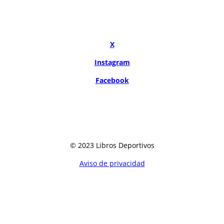
X
Instagram
Facebook
© 2023 Libros Deportivos
Aviso de privacidad