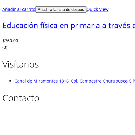
Añadir al carrito
Quick View
Añadir a la lista de deseos
Educación física en primaria a través 
$
760.00
(0)
Visítanos
Canal de Miramontes 1816, Col. Campestre Churubusco C.P.
Contacto