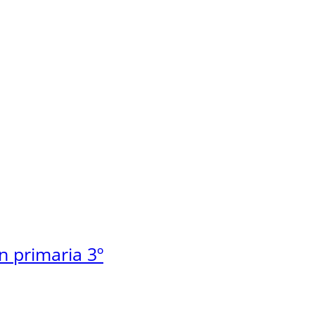
n primaria 3º