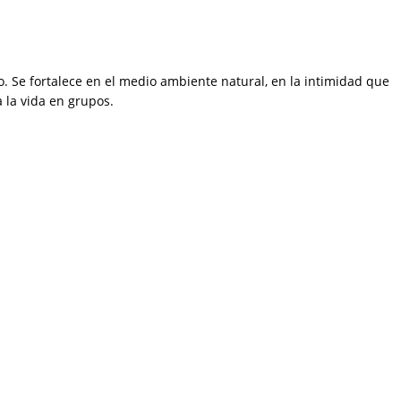
 Se fortalece en el medio ambiente natural, en la intimidad que
 la vida en grupos.