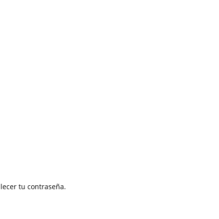
blecer tu contraseña.