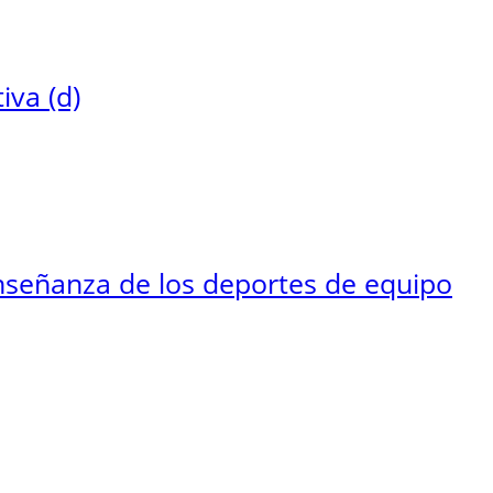
iva (d)
nseñanza de los deportes de equipo