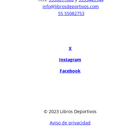
info@librosdeportivos.com
55 55082753
X
Instagram
Facebook
© 2023 Libros Deportivos
Aviso de privacidad