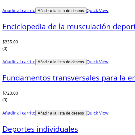
Añadir al carrito
Quick View
Añadir a la lista de deseos
Enciclopedia de la musculación deport
$
335.00
(0)
Añadir al carrito
Quick View
Añadir a la lista de deseos
Fundamentos transversales para la e
$
720.00
(0)
Añadir al carrito
Quick View
Añadir a la lista de deseos
Deportes individuales