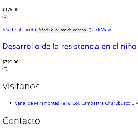
$
475.00
(0)
Añadir al carrito
Quick View
Añadir a la lista de deseos
Desarrollo de la resistencia en el niño
$
720.00
(0)
Visítanos
Canal de Miramontes 1816, Col. Campestre Churubusco C.P.
Contacto