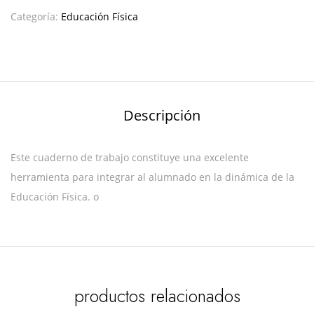
Categoría:
Educación Física
Descripción
Este cuaderno de trabajo constituye una excelente
herramienta para integrar al alumnado en la dinámica de la
Educación Física. o
productos relacionados