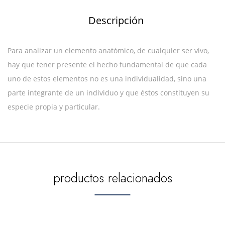
Descripción
Para analizar un elemento anatómico, de cualquier ser vivo,
hay que tener presente el hecho fundamental de que cada
uno de estos elementos no es una individualidad, sino una
parte integrante de un individuo y que éstos constituyen su
especie propia y particular.
productos relacionados