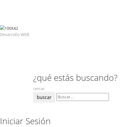
Desarrollo WEB
¿qué estás buscando?
cerrar
buscar
Iniciar Sesión