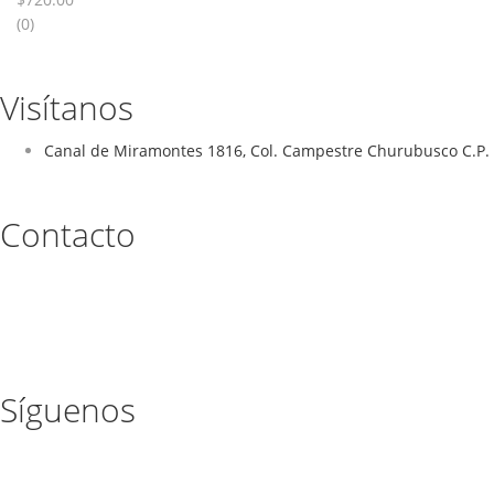
(0)
Visítanos
Canal de Miramontes 1816, Col. Campestre Churubusco C.P. 
Contacto
Síguenos