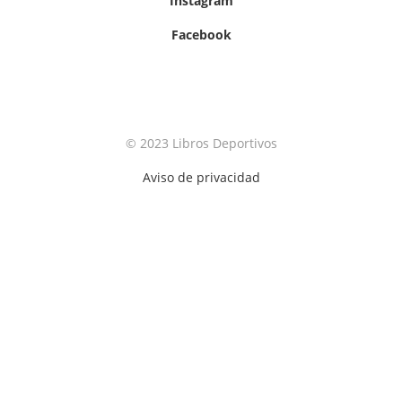
Instagram
Facebook
© 2023 Libros Deportivos
Aviso de privacidad