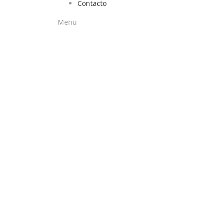
Contacto
Menu