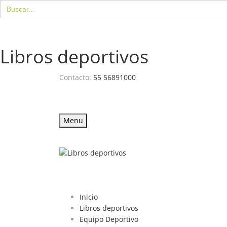
Buscar:
Libros deportivos
Contacto:
55 56891000
Menu
Inicio
Libros deportivos
Equipo Deportivo