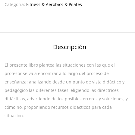
Categoría:
Fitness & Aeróbics & Pilates
Descripción
El presente libro plantea las situaciones con las que el
profesor se va a encontrar a lo largo del proceso de
enseñanza: analizando desde un punto de vista didáctico y
pedagógico las diferentes fases, eligiendo las directrices
didácticas, advirtiendo de los posibles errores y soluciones, y
cómo no, proponiendo recursos didácticos para cada
situación.