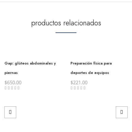
productos relacionados
Gap: glúteos abdominales y
Preparación física para
piernas
deportes de equipos
$
650.00
$
221.00