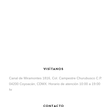
VISÍTANOS
Canal de Miramontes 1816, Col. Campestre Churubusco C.P.
04200 Coyoacán, CDMX. Horario de atención 10:00 a 19:00
hr
CONTACTO