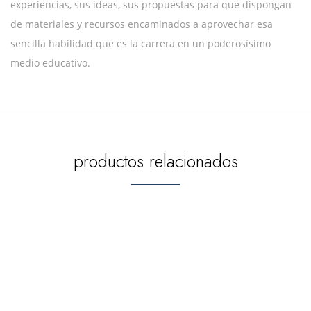
experiencias, sus ideas, sus propuestas para que dispongan
de materiales y recursos encaminados a aprovechar esa
sencilla habilidad que es la carrera en un poderosísimo
medio educativo.
productos relacionados