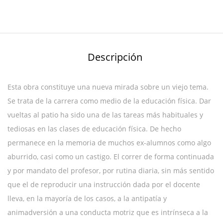
Descripción
Esta obra constituye una nueva mirada sobre un viejo tema.
Se trata de la carrera como medio de la educación física. Dar
vueltas al patio ha sido una de las tareas más habituales y
tediosas en las clases de educación física. De hecho
permanece en la memoria de muchos ex-alumnos como algo
aburrido, casi como un castigo. El correr de forma continuada
y por mandato del profesor, por rutina diaria, sin más sentido
que el de reproducir una instrucción dada por el docente
lleva, en la mayoría de los casos, a la antipatía y
animadversión a una conducta motriz que es intrínseca a la