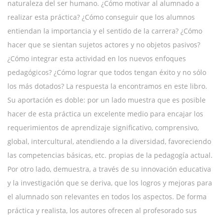
naturaleza del ser humano. ¿Cómo motivar al alumnado a
realizar esta práctica? ¿Cómo conseguir que los alumnos
entiendan la importancia y el sentido de la carrera? ¿Cómo
hacer que se sientan sujetos actores y no objetos pasivos?
¿Cómo integrar esta actividad en los nuevos enfoques
pedagógicos? ¿Cómo lograr que todos tengan éxito y no sólo
los más dotados? La respuesta la encontramos en este libro.
Su aportación es doble: por un lado muestra que es posible
hacer de esta práctica un excelente medio para encajar los
requerimientos de aprendizaje significativo, comprensivo,
global, intercultural, atendiendo a la diversidad, favoreciendo
las competencias básicas, etc. propias de la pedagogía actual.
Por otro lado, demuestra, a través de su innovación educativa
y la investigación que se deriva, que los logros y mejoras para
el alumnado son relevantes en todos los aspectos. De forma
práctica y realista, los autores ofrecen al profesorado sus