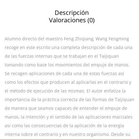
Descripción
Valoraciones (0)
Alumno directo del maestro Feng Zhiqiang, Wang Fengming
recoge en este escrito una completa descripción de cada una
de las fuerzas internas que se trabajan en el Taijiquan
tomando como base los movimientos del empuje de manos.
Se recogen aplicaciones de cada una de estas fuerzas así
como los efectos que producen al aplicarlas en el contrario y
el método de ejecución de las mismas. El autor enfatiza la
importancia de la práctica correcta de las formas de Taijiquan
de manera que seamos capaces de entender el empuje de
manos, la intención y el sentido de las aplicaciones marciales
así como las consecuencias de la aplicación de la energía
interna sobre el contrario y en nuestro organismo. Desde su