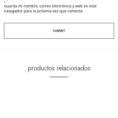
Guarda mi nombre, correo electrónico y web en este
navegador para la próxima vez que comente.
productos relacionados