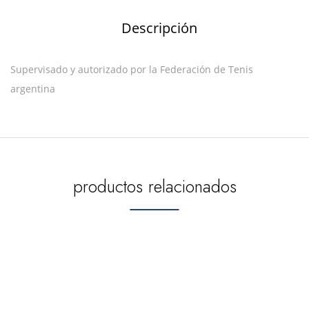
Descripción
Supervisado y autorizado por la Federación de Tenis
argentina
productos relacionados