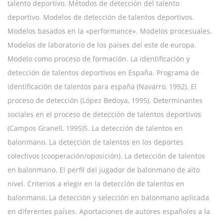
talento deportivo. Métodos de detección del talento
deportivo. Modelos de detección de talentos deportivos.
Modelos basados en la «performance». Modelos procesuales.
Modelos de laboratorio de los países del este de europa.
Modelo como proceso de formación. La identificación y
detección de talentos deportivos en España. Programa de
identificación de talentos para españa (Navarro, 1992). El
proceso de detección (López Bedoya, 1995). Determinantes
sociales en el proceso de detección de talentos deportivos
(Campos Granell, 1995)5. La detección de talentos en
balonmano. La detección de talentos en los deportes
colectivos (cooperación/oposición). La detección de talentos
en balonmano. El perfil del jugador de balonmano de alto
nivel. Criterios a elegir en la detección de talentos en
balonmano. La detección y selección en balonmano aplicada
en diferentes países. Aportaciones de autores españoles a la