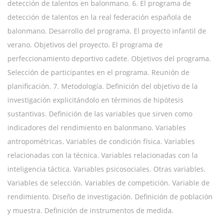
detección de talentos en balonmano. 6. El programa de
detección de talentos en la real federación española de
balonmano. Desarrollo del programa. El proyecto infantil de
verano. Objetivos del proyecto. El programa de
perfeccionamiento deportivo cadete. Objetivos del programa.
Selección de participantes en el programa. Reunión de
planificación. 7. Metodología. Definición del objetivo de la
investigación explicitándolo en términos de hipótesis
sustantivas. Definición de las variables que sirven como
indicadores del rendimiento en balonmano. Variables
antropométricas. Variables de condición física. Variables
relacionadas con la técnica. Variables relacionadas con la
inteligencia táctica. Variables psicosociales. Otras variables.
Variables de selección. Variables de competición. Variable de
rendimiento. Diseño de investigación. Definición de población
y muestra. Definición de instrumentos de medida.