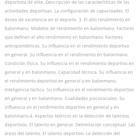
deportista de elite. Descripción de las características de las
actividades deportivas. La configuración de capacidades. El
deseo de excelencia en el deporte. 3. El alto rendimiento en
balonmano. Modelos de rendimiento en balonmano. Factores
que definen el alto rendimiento en balonmano. Factores
antropométricos. Su influencia en el rendimiento deportivo
en general. Su influencia en el rendimiento en balonmano.
Condición física. Su influencia en el rendimiento deportivo en
general y en balonmano. Capacidad técnica. Su influencia en
el rendimiento deportivo en general y en balonmano.
Inteligencia táctica. Su influencia en el rendimiento deportivo
en general y en balonmano. Cualidades psicosociales. Su
influencia en el rendimiento deportivo en general y en
balonmano.4. Aspectos teóricos en la detección de talentos
deportivos. El talento en general. Delimitación conceptual. Las
áreas del talento. El talento deportivo. La detección del