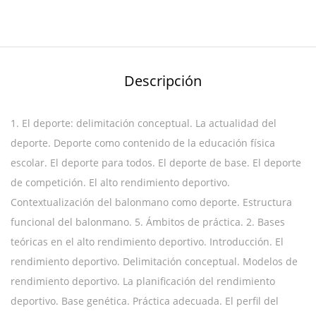
cantidad
Descripción
1. El deporte: delimitación conceptual. La actualidad del
deporte. Deporte como contenido de la educación física
escolar. El deporte para todos. El deporte de base. El deporte
de competición. El alto rendimiento deportivo.
Contextualización del balonmano como deporte. Estructura
funcional del balonmano. 5. Ámbitos de práctica. 2. Bases
teóricas en el alto rendimiento deportivo. Introducción. El
rendimiento deportivo. Delimitación conceptual. Modelos de
rendimiento deportivo. La planificación del rendimiento
deportivo. Base genética. Práctica adecuada. El perfil del