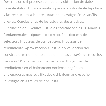
Descripción del proceso de medida y obtención de datos.
Base de datos. Tipos de análisis para el contraste de hipótesis
y las respuestas a las preguntas de investigación. 8. Análisis
previos. Conclusiones de los estudios descriptivos.
Puntuación en juveniles. Estudios correlacionales. 9. Análisis
fundamentales. Hipótesis de detección. Hipótesis de
selección. Hipótesis de competición. Hipótesis de
rendimiento. Aproximación al estudio y validación del
constructo «rendimiento en balonmano», a través de modelos
causales.10, análisis complementarios. Exigencias del
rendimiento en el balonmano moderno, según los
entrenadores más cualificados del balonmano español.
Investigación a través de encuesta.