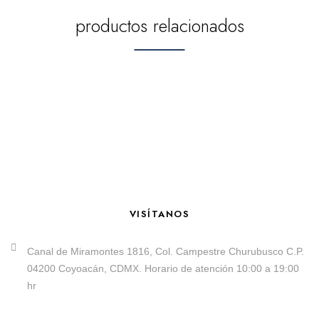
productos relacionados
VISÍTANOS
Canal de Miramontes 1816, Col. Campestre Churubusco C.P.
04200 Coyoacán, CDMX. Horario de atención 10:00 a 19:00
hr