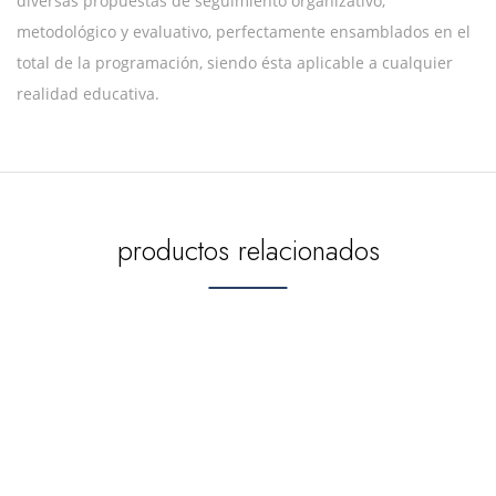
diversas propuestas de seguimiento organizativo,
metodológico y evaluativo, perfectamente ensamblados en el
total de la programación, siendo ésta aplicable a cualquier
realidad educativa.
productos relacionados