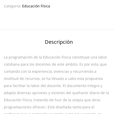
Categoría:
Educación Física
Descripción
La programación de la Educación Física constituye una labor
cotidiana para los docentes de este ámbito. Es por esto, que
contando con la experiencia, vivencias y recurriendo a
multitud de recursos, se ha llevado a cabo esta propuesta
para facilitar la labor del docente. El documento integra y
adapta diversas opciones y visiones del quehacer diario de la
Educación Física, tratando de huir de la utopía que otras
programaciones ofrecen. Está diseñada tanto para el