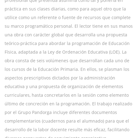
profesional que pretenda asumirla como tal y ponerla en
práctica en sus clases diarias, como para aquel otro que la
utilice como un referente o fuente de recursos que complete
su marco programático personal. El lector tiene en sus manos
una obra con carácter global que desarrolla una propuesta
teórico-práctica para abordar la programación de Educación
Física, adaptada a la Ley de Ordenación Educativa (LOE). La
obra consta de seis volúmenes que desarrollan cada uno de
los cursos de la Educación Primaria. En ellos, se plasman los
aspectos prescriptivos dictados por la administración
educativa y una propuesta de organización de elementos
curriculares, hasta concretarlos en la sesión como elemento
último de concreción en la programación. El trabajo realizado
por el Grupo Pandorga incluye diferentes documentos
complementarios (cuadernos para el alumnado) para que el
desarrollo de la labor docente resulte más eficaz, facilitando