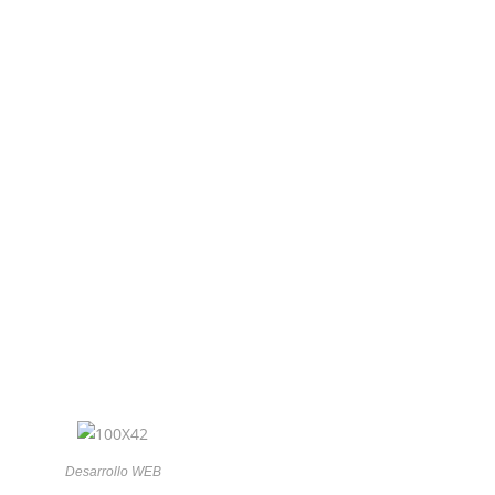
Desarrollo WEB