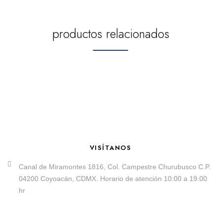
productos relacionados
VISÍTANOS
Canal de Miramontes 1816, Col. Campestre Churubusco C.P.
04200 Coyoacán, CDMX. Horario de atención 10:00 a 19:00
hr