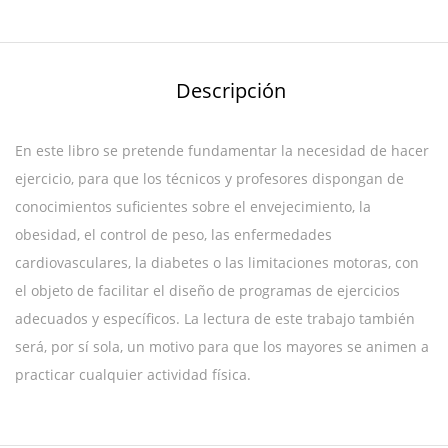
Descripción
En este libro se pretende fundamentar la necesidad de hacer
ejercicio, para que los técnicos y profesores dispongan de
conocimientos suficientes sobre el envejecimiento, la
obesidad, el control de peso, las enfermedades
cardiovasculares, la diabetes o las limitaciones motoras, con
el objeto de facilitar el diseño de programas de ejercicios
adecuados y específicos. La lectura de este trabajo también
será, por sí sola, un motivo para que los mayores se animen a
practicar cualquier actividad física.