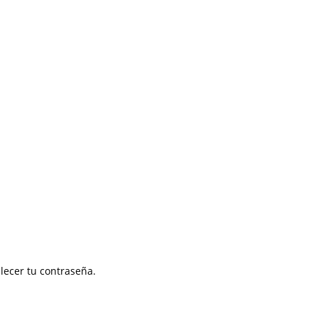
blecer tu contraseña.