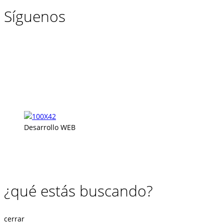
Síguenos
Desarrollo WEB
¿qué estás buscando?
cerrar