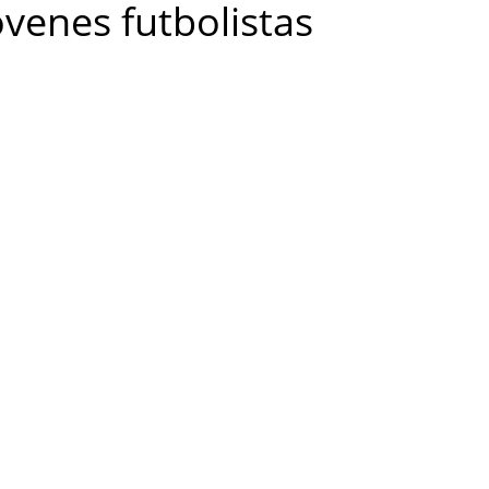
óvenes futbolistas