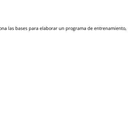
ciona las bases para elaborar un programa de entrenamiento,