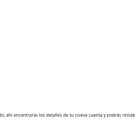
rado, ahí encontrarás los detalles de tu nueva cuenta y podrás resta