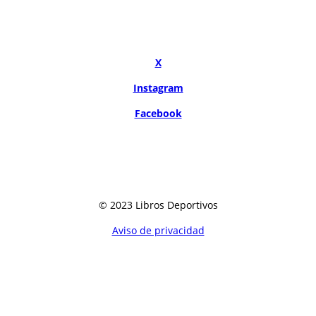
X
Instagram
Facebook
© 2023 Libros Deportivos
Aviso de privacidad