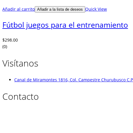
Añadir al carrito
Quick View
Añadir a la lista de deseos
Fútbol juegos para el entrenamiento
$
298.00
(0)
Visítanos
Canal de Miramontes 1816, Col. Campestre Churubusco C.P.
Contacto