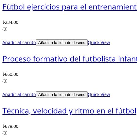
Fútbol ejercicios para el entrenamiento
$
234.00
(0)
Añadir al carrito
Quick View
Añadir a la lista de deseos
Proceso formativo del futbolista infant
$
660.00
(0)
Añadir al carrito
Quick View
Añadir a la lista de deseos
Técnica, velocidad y ritmo en el fútbol
$
678.00
(0)