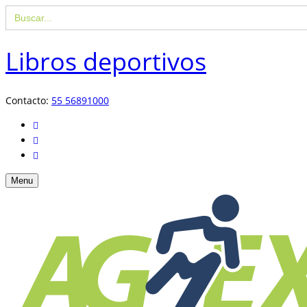
Buscar:
Libros deportivos
Contacto:
55 56891000
Menu