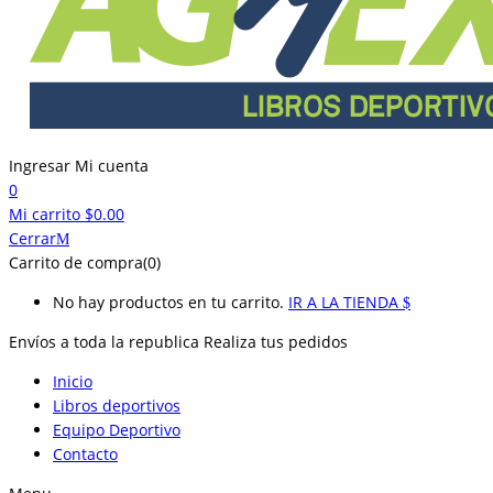
Ingresar
Mi cuenta
0
Mi carrito
$
0.00
Cerrar
Carrito de compra(0)
No hay productos en tu carrito.
IR A LA TIENDA
Envíos a toda la republica
Realiza tus pedidos
Inicio
Libros deportivos
Equipo Deportivo
Contacto