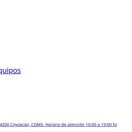
quipos
4200 Coyoacán, CDMX. Horario de atención 10:00 a 19:00 hr