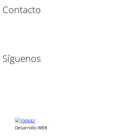
Contacto
Síguenos
Desarrollo WEB