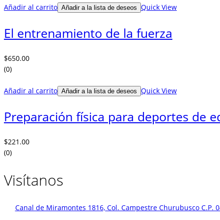
Añadir al carrito
Quick View
Añadir a la lista de deseos
El entrenamiento de la fuerza
$
650.00
(0)
Añadir al carrito
Quick View
Añadir a la lista de deseos
Preparación física para deportes de e
$
221.00
(0)
Visítanos
Canal de Miramontes 1816, Col. Campestre Churubusco C.P. 0