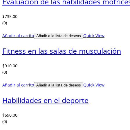
Evaluación de las habilidades motrice
$
735.00
(0)
Añadir al carrito
Quick View
Añadir a la lista de deseos
Fitness en las salas de musculación
$
910.00
(0)
Añadir al carrito
Quick View
Añadir a la lista de deseos
Habilidades en el deporte
$
690.00
(0)