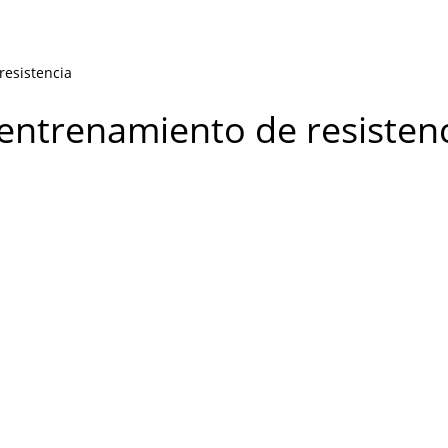
resistencia
l entrenamiento de resisten