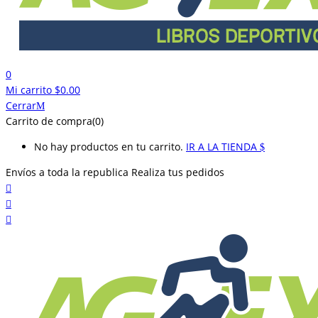
0
Mi carrito
$
0.00
Cerrar
Carrito de compra(0)
No hay productos en tu carrito.
IR A LA TIENDA
Envíos a toda la republica
Realiza tus pedidos