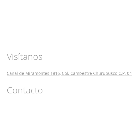
Visítanos
Canal de Miramontes 1816, Col. Campestre Churubusco C.P. 04
Contacto