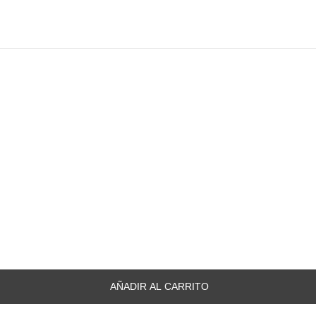
AÑADIR AL CARRITO