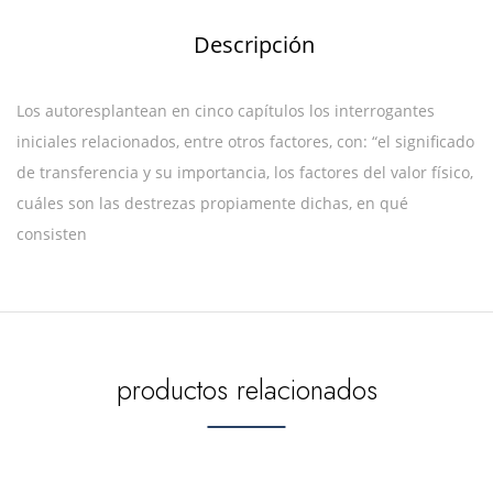
Descripción
Los autoresplantean en cinco capítulos los interrogantes
iniciales relacionados, entre otros factores, con: “el significado
de transferencia y su importancia, los factores del valor físico,
cuáles son las destrezas propiamente dichas, en qué
consisten
productos relacionados