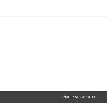
AÑADIR AL CARRITO