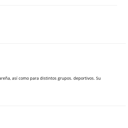
reña, así como para distintos grupos. deportivos. Su