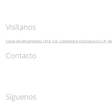
Visítanos
Canal de Miramontes 1816, Col. Campestre Churubusco C.P. 04
Contacto
Síguenos