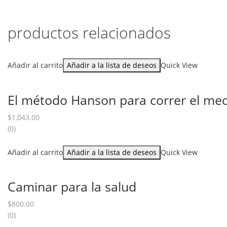
productos relacionados
Añadir al carrito
Añadir a la lista de deseos
Quick View
El método Hanson para correr el me
$
1,043.00
(0)
Añadir al carrito
Añadir a la lista de deseos
Quick View
Caminar para la salud
$
800.00
(0)