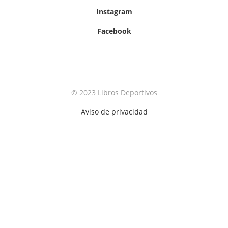
Instagram
Facebook
© 2023 Libros Deportivos
Aviso de privacidad