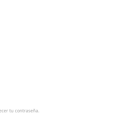
lecer tu contraseña.