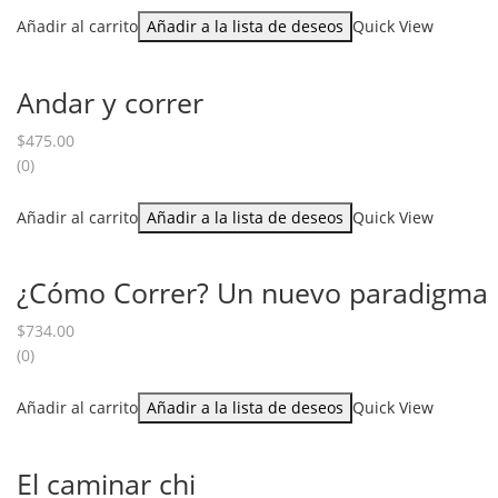
Añadir al carrito
Añadir a la lista de deseos
Quick View
Andar y correr
$
475.00
(0)
Añadir al carrito
Añadir a la lista de deseos
Quick View
¿Cómo Correr? Un nuevo paradigma 
$
734.00
(0)
Añadir al carrito
Añadir a la lista de deseos
Quick View
El caminar chi