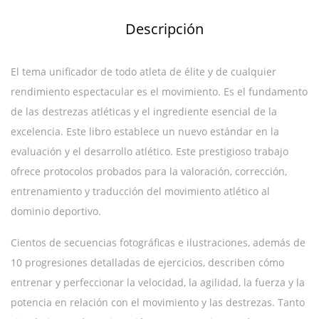
Descripción
El tema unificador de todo atleta de élite y de cualquier
rendimiento espectacular es el movimiento. Es el fundamento
de las destrezas atléticas y el ingrediente esencial de la
excelencia. Este libro establece un nuevo estándar en la
evaluación y el desarrollo atlético. Este prestigioso trabajo
ofrece protocolos probados para la valoración, corrección,
entrenamiento y traducción del movimiento atlético al
dominio deportivo.
Cientos de secuencias fotográficas e ilustraciones, además de
10 progresiones detalladas de ejercicios, describen cómo
entrenar y perfeccionar la velocidad, la agilidad, la fuerza y la
potencia en relación con el movimiento y las destrezas. Tanto