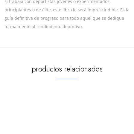
si trabaja con deportistas jóvenes o experimentados,
principiantes o de élite, este libro le será imprescindible. Es la
guía definitiva de progreso para todo aquel que se dedique
formalmente al rendimiento deportivo.
productos relacionados