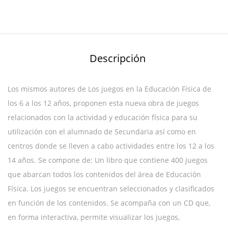
Descripción
Los mismos autores de Los juegos en la Educación Física de
los 6 a los 12 años, proponen esta nueva obra de juegos
relacionados con la actividad y educación física para su
utilización con el alumnado de Secundaria así como en
centros donde se lleven a cabo actividades entre los 12 a los
14 años. Se compone de: Un libro que contiene 400 juegos
que abarcan todos los contenidos del área de Educación
Física. Los juegos se encuentran seleccionados y clasificados
en función de los contenidos. Se acompaña con un CD que,
en forma interactiva, permite visualizar los juegos,