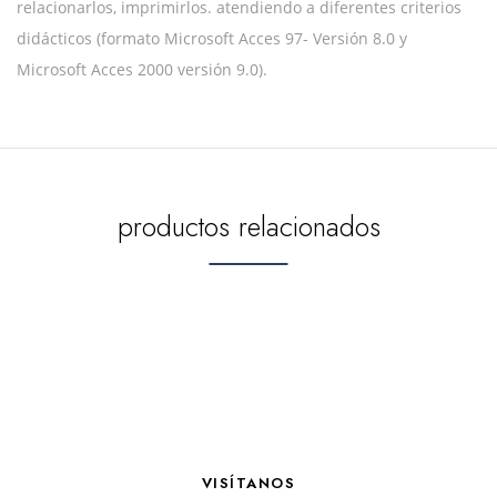
relacionarlos, imprimirlos. atendiendo a diferentes criterios
didácticos (formato Microsoft Acces 97- Versión 8.0 y
Microsoft Acces 2000 versión 9.0).
productos relacionados
VISÍTANOS