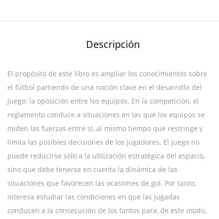
Descripción
El propósito de este libro es ampliar los conocimientos sobre
el fútbol partiendo de una noción clave en el desarrollo del
juego: la oposición entre los equipos. En la competición, el
reglamento conduce a situaciones en las que los equipos se
miden las fuerzas entre sí, al mismo tiempo que restringe y
limita las posibles decisiones de los jugadores. El juego no
puede reducirse sólo a la utilización estratégica del espacio,
sino que debe tenerse en cuenta la dinámica de las
situaciones que favorecen las ocasiones de gol. Por tanto,
interesa estudiar las condiciones en que las jugadas
conducen a la consecución de los tantos para, de este modo,