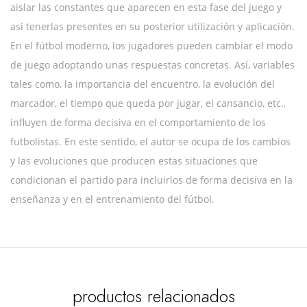
aislar las constantes que aparecen en esta fase del juego y
así tenerlas presentes en su posterior utilización y aplicación.
En el fútbol moderno, los jugadores pueden cambiar el modo
de juego adoptando unas respuestas concretas. Así, variables
tales como, la importancia del encuentro, la evolución del
marcador, el tiempo que queda por jugar, el cansancio, etc.,
influyen de forma decisiva en el comportamiento de los
futbolistas. En este sentido, el autor se ocupa de los cambios
y las evoluciones que producen estas situaciones que
condicionan el partido para incluirlos de forma decisiva en la
enseñanza y en el entrenamiento del fútbol.
productos relacionados