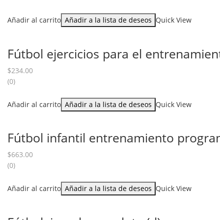
Añadir al carrito
Añadir a la lista de deseos
Quick View
Fútbol ejercicios para el entrenamient
$
234.00
(0)
Añadir al carrito
Añadir a la lista de deseos
Quick View
Fútbol infantil entrenamiento progr
$
663.00
(0)
Añadir al carrito
Añadir a la lista de deseos
Quick View