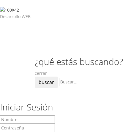
Desarrollo WEB
¿qué estás buscando?
cerrar
buscar
Iniciar Sesión