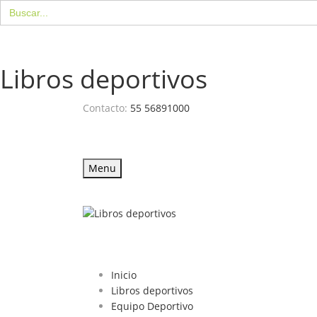
Buscar:
Libros deportivos
Contacto:
55 56891000
Menu
Inicio
Libros deportivos
Equipo Deportivo