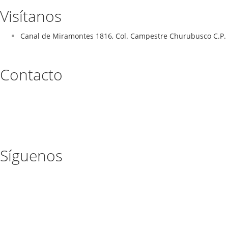
Visítanos
Canal de Miramontes 1816, Col. Campestre Churubusco C.P. 
Contacto
Síguenos