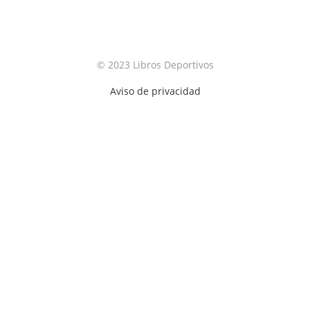
© 2023 Libros Deportivos
Aviso de privacidad