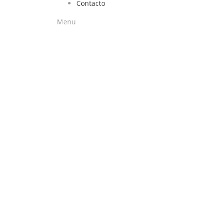
Contacto
Menu