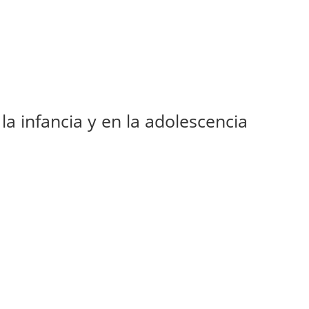
a infancia y en la adolescencia