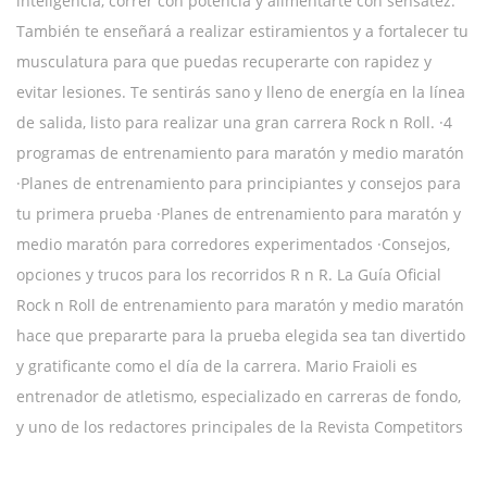
inteligencia, correr con potencia y alimentarte con sensatez.
También te enseñará a realizar estiramientos y a fortalecer tu
musculatura para que puedas recuperarte con rapidez y
evitar lesiones. Te sentirás sano y lleno de energía en la línea
de salida, listo para realizar una gran carrera Rock n Roll. ·4
programas de entrenamiento para maratón y medio maratón
·Planes de entrenamiento para principiantes y consejos para
tu primera prueba ·Planes de entrenamiento para maratón y
medio maratón para corredores experimentados ·Consejos,
opciones y trucos para los recorridos R n R. La Guía Oficial
Rock n Roll de entrenamiento para maratón y medio maratón
hace que prepararte para la prueba elegida sea tan divertido
y gratificante como el día de la carrera. Mario Fraioli es
entrenador de atletismo, especializado en carreras de fondo,
y uno de los redactores principales de la Revista Competitors