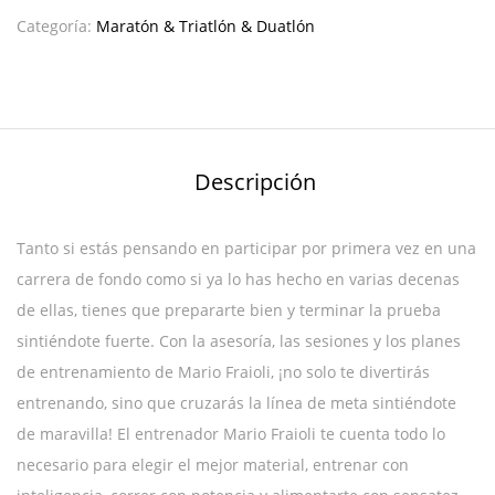
Categoría:
Maratón & Triatlón & Duatlón
Descripción
Tanto si estás pensando en participar por primera vez en una
carrera de fondo como si ya lo has hecho en varias decenas
de ellas, tienes que prepararte bien y terminar la prueba
sintiéndote fuerte. Con la asesoría, las sesiones y los planes
de entrenamiento de Mario Fraioli, ¡no solo te divertirás
entrenando, sino que cruzarás la línea de meta sintiéndote
de maravilla! El entrenador Mario Fraioli te cuenta todo lo
necesario para elegir el mejor material, entrenar con