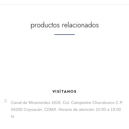
productos relacionados
VISÍTANOS
Canal de Miramontes 1816, Col. Campestre Churubusco C.P.
04200 Coyoacán, CDMX. Horario de atención 10:00 a 19:00
hr