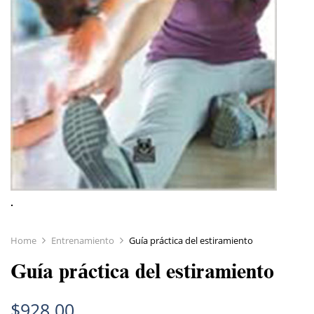
Home
Entrenamiento
Guía práctica del estiramiento
Guía práctica del estiramiento
$
928.00