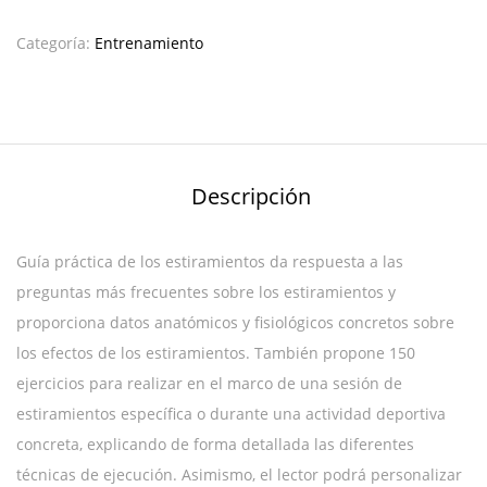
Categoría:
Entrenamiento
Descripción
Guía práctica de los estiramientos da respuesta a las
preguntas más frecuentes sobre los estiramientos y
proporciona datos anatómicos y fisiológicos concretos sobre
los efectos de los estiramientos. También propone 150
ejercicios para realizar en el marco de una sesión de
estiramientos específica o durante una actividad deportiva
concreta, explicando de forma detallada las diferentes
técnicas de ejecución. Asimismo, el lector podrá personalizar