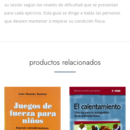
su sesión según los niveles de dificultad que se presentan
para cada ejercicio. Esta guía se dirige a todas las personas
que deseen mantener o mejorar su condición física.
productos relacionados