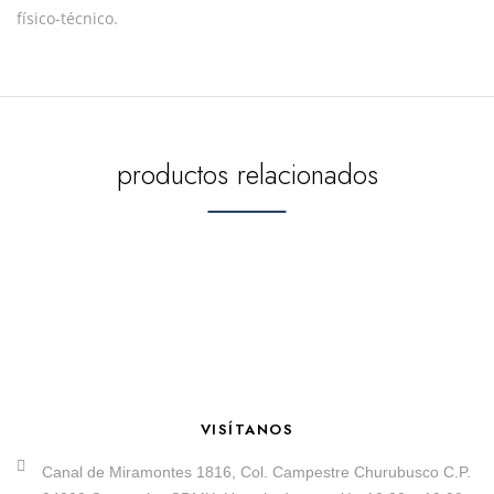
físico-técnico.
productos relacionados
VISÍTANOS
Canal de Miramontes 1816, Col. Campestre Churubusco C.P.