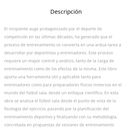
Descripción
El incipiente auge protagonizado por el deporte de
competición en las últimas décadas, ha generado que el
proceso de entrenamiento se convierta en una ardua tarea a
desarrollar por deportistas y entrenadores. Este proceso
requiere un mayor control y análisis, tanto de la carga de
entrenamiento como de los efectos de la misma. Este libro
aporta una herramienta útil y aplicable tanto para
entrenadores como para preparadores físicos inmersos en el
mundo del fútbol sala, desde un enfoque científico. En esta
obra se analiza el fútbol sala desde el punto de vista de la
fisiología del ejercicio, pasando por la planificación del
entrenamiento deportivo y finalizando con su metodología,
concretada en propuestas de sesiones de entrenamiento