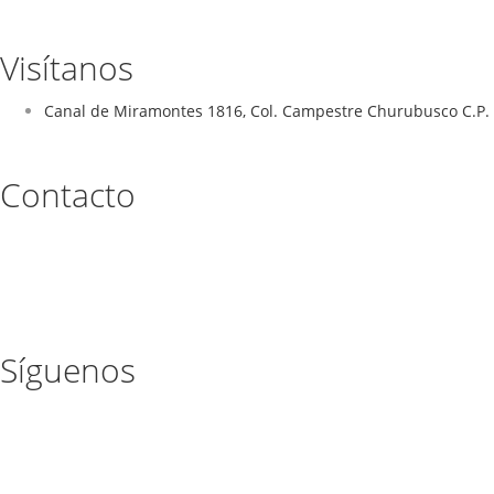
Visítanos
Canal de Miramontes 1816, Col. Campestre Churubusco C.P. 
Contacto
Síguenos