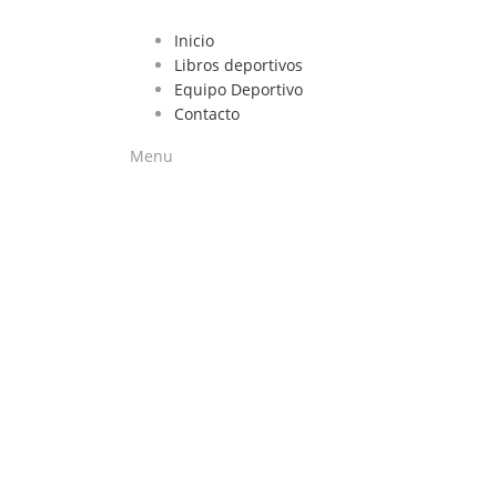
Inicio
Libros deportivos
Equipo Deportivo
Contacto
Menu