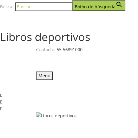
Buscar:
Botón de búsqueda
Libros deportivos
Contacto:
55 56891000
Menu