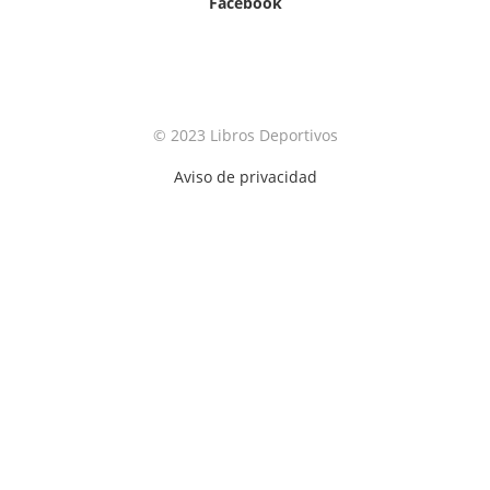
Facebook
© 2023 Libros Deportivos
Aviso de privacidad