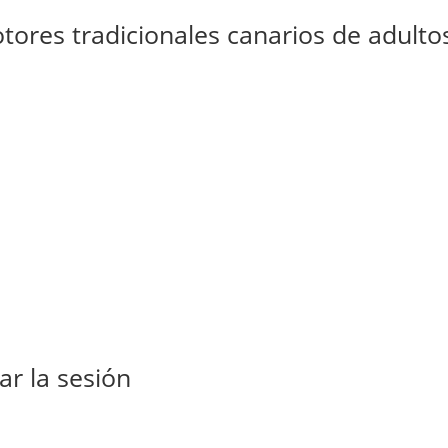
tores tradicionales canarios de adulto
r la sesión