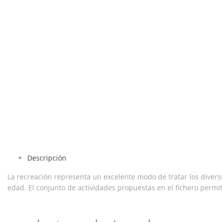
Descripción
La recreación representa un excelente modo de tratar los divers
edad. El conjunto de actividades propuestas en el fichero permit