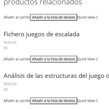
productos relacionados
Añadir al carrito
Añadir a la lista de deseos
Quick View
Fichero juegos de escalada
$
520.00
(0)
Añadir al carrito
Añadir a la lista de deseos
Quick View
Análisis de las estructuras del juego 
$
650.00
(0)
Añadir al carrito
Añadir a la lista de deseos
Quick View