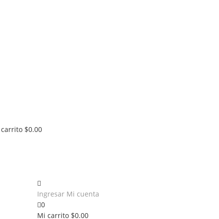
 carrito
$
0.00
Ingresar
Mi cuenta
0
Mi carrito
$
0.00