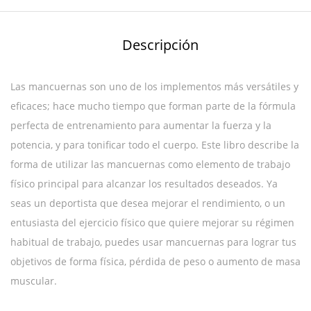
Descripción
Las mancuernas son uno de los implementos más versátiles y
eficaces; hace mucho tiempo que forman parte de la fórmula
perfecta de entrenamiento para aumentar la fuerza y la
potencia, y para tonificar todo el cuerpo. Este libro describe la
forma de utilizar las mancuernas como elemento de trabajo
físico principal para alcanzar los resultados deseados. Ya
seas un deportista que desea mejorar el rendimiento, o un
entusiasta del ejercicio físico que quiere mejorar su régimen
habitual de trabajo, puedes usar mancuernas para lograr tus
objetivos de forma física, pérdida de peso o aumento de masa
muscular.