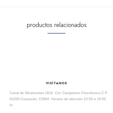
productos relacionados
VISÍTANOS
Canal de Miramontes 1816, Col. Campestre Churubusco C.P.
04200 Coyoacán, CDMX. Horario de atención 10:00 a 19:00
hr